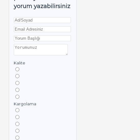
yorum yazabilirsiniz
Kalite
Kargolama