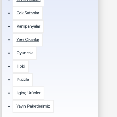
Çok Satanlar
Kampanyalar
Yeni Çıkanlar
Oyuncak
Hobi
Puzzle
İlginç Ürünler
Yayın Paketlerimiz