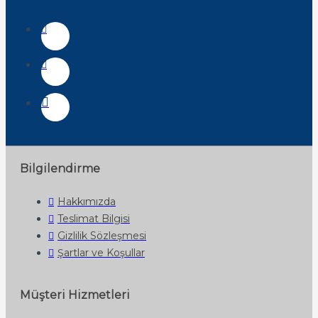
Bilgilendirme
Hakkımızda
Teslimat Bilgisi
Gizlilik Sözleşmesi
Şartlar ve Koşullar
Müşteri Hizmetleri