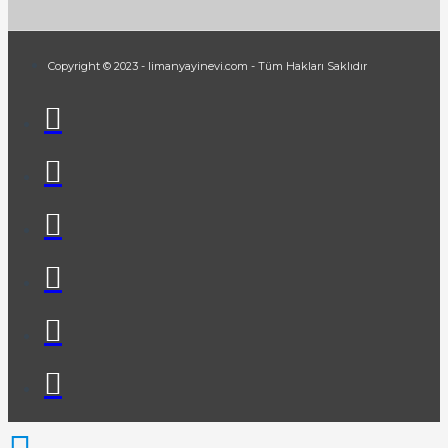
Copyright © 2023 - limanyayinevi.com - Tüm Hakları Saklıdır