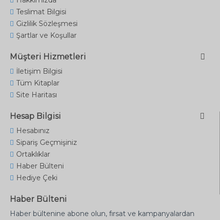
Hakkımızda
Teslimat Bilgisi
Gizlilik Sözleşmesi
Şartlar ve Koşullar
Müşteri Hizmetleri
İletişim Bilgisi
Tüm Kitaplar
Site Haritası
Hesap Bilgisi
Hesabınız
Sipariş Geçmişiniz
Ortaklıklar
Haber Bülteni
Hediye Çeki
Haber Bülteni
Haber bültenine abone olun, fırsat ve kampanyalardan