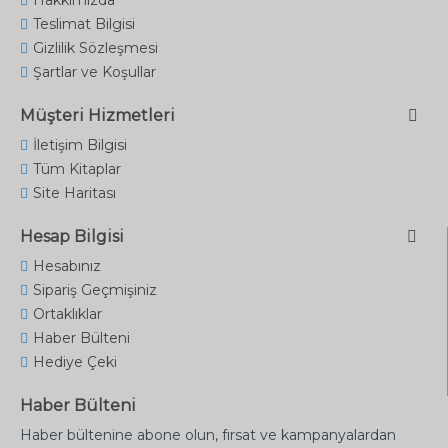
Hakkımızda
Teslimat Bilgisi
Gizlilik Sözleşmesi
Şartlar ve Koşullar
Müşteri Hizmetleri
İletişim Bilgisi
Tüm Kitaplar
Site Haritası
Hesap Bilgisi
Hesabınız
Sipariş Geçmişiniz
Ortaklıklar
Haber Bülteni
Hediye Çeki
Haber Bülteni
Haber bültenine abone olun, fırsat ve kampanyalardan