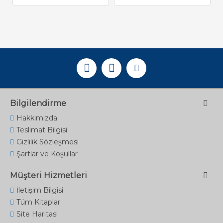
Bilgilendirme
Hakkımızda
Teslimat Bilgisi
Gizlilik Sözleşmesi
Şartlar ve Koşullar
Müşteri Hizmetleri
İletişim Bilgisi
Tüm Kitaplar
Site Haritası