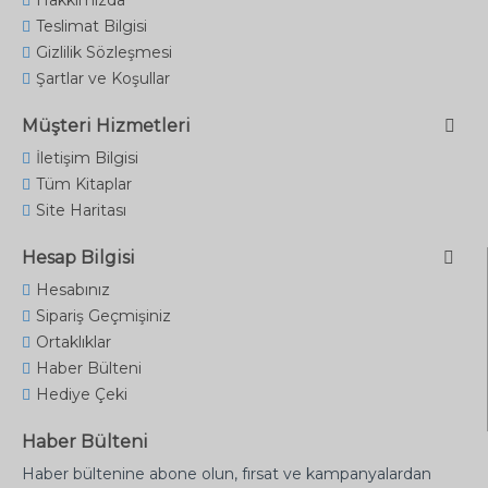
Hakkımızda
Teslimat Bilgisi
Gizlilik Sözleşmesi
Şartlar ve Koşullar
Müşteri Hizmetleri
İletişim Bilgisi
Tüm Kitaplar
Site Haritası
Hesap Bilgisi
Hesabınız
Sipariş Geçmişiniz
Ortaklıklar
Haber Bülteni
Hediye Çeki
Haber Bülteni
Haber bültenine abone olun, fırsat ve kampanyalardan