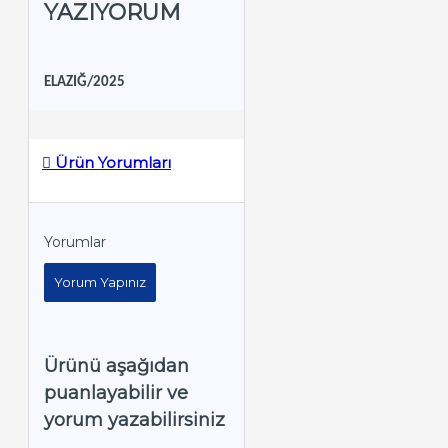
YAZIYORUM
ELAZIĞ/2025
Ürün Yorumları
Yorumlar
Yorum Yapınız
Ürünü aşağıdan
puanlayabilir ve
yorum yazabilirsiniz