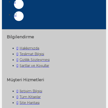
Bilgilendirme
Hakkımızda
Teslimat Bilgisi
Gizlilik Sözleşmesi
Şartlar ve Koşullar
Müşteri Hizmetleri
İletişim Bilgisi
Tüm Kitaplar
Site Haritası