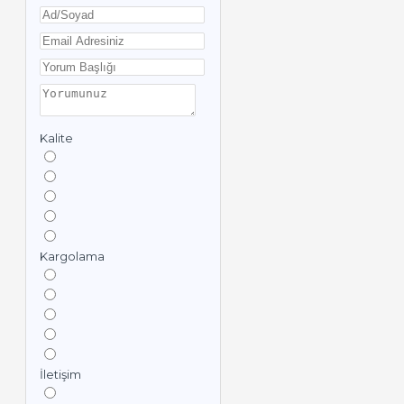
Kalite
Kargolama
İletişim