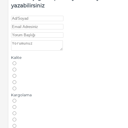
yazabilirsiniz
Kalite
Kargolama